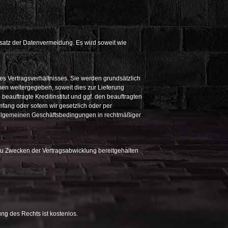
satz der Datenvermeidung. Es wird soweit wie
s Vertragsverhältnisses. Sie werden grundsätzlich
men weitergegeben, soweit dies zur Lieferung
beauftragte Kreditinstitut und ggf. den beauftragten
ang oder sofern wir gesetzlich oder per
 Allgemeinen Geschäftsbedingungen in rechtmäßiger
u Zwecken der Vertragsabwicklung bereitgehalten
ng des Rechts ist kostenlos.