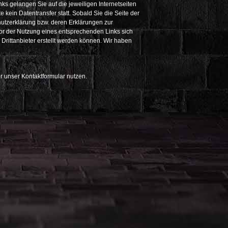
ks gelangen Sie auf die jeweiligen Internetseiten
e kein Datentransfer statt. Sobald Sie die Seite der
hutzerklärung bzw. deren Erklärungen zur
or der Nutzung eines entsprechenden Links sich
Drittanbieter erstellt werden können. Wir haben
 unser Kontaktformular nutzen.